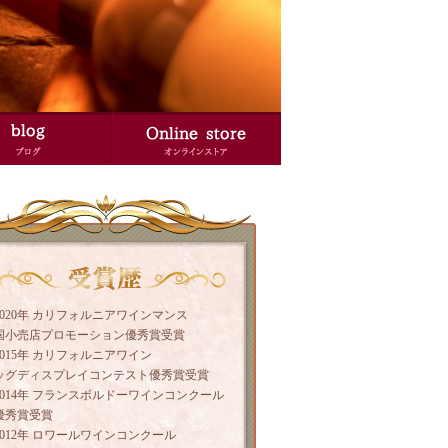
2020年 カリフォルニアワインマンス
国小売店プロモーション優秀賞受賞
2015年 カリフォルニアワイン
ッグディスプレイコンテスト優秀賞受賞
2014年 フランスボルドーワインコンクール
優秀賞受賞
2012年 ロワールワインコンクール