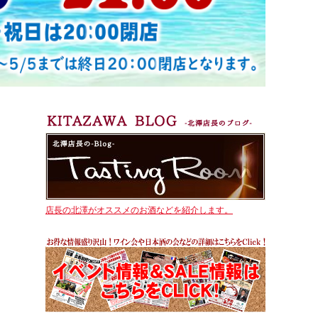
店長の北澤がオススメのお酒などを紹介します。